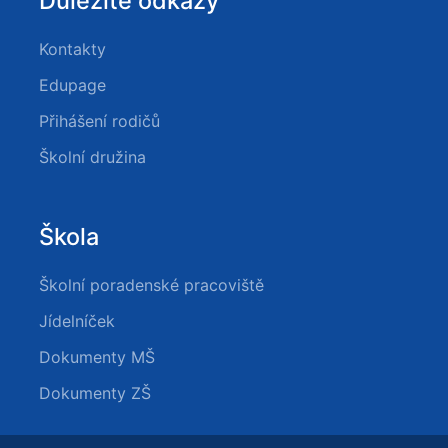
Důležité odkazy
Kontakty
Edupage
Přihášení rodičů
Školní družina
Škola
Školní poradenské pracoviště
Jídelníček
Dokumenty MŠ
Dokumenty ZŠ