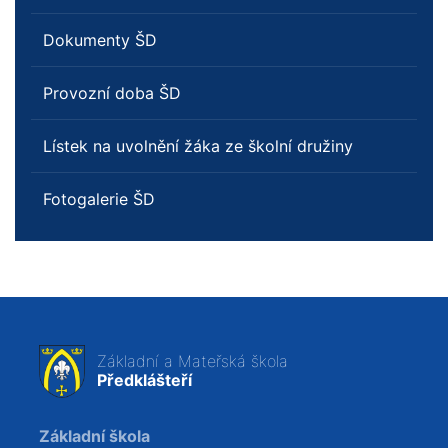
Dokumenty ŠD
Provozní doba ŠD
Lístek na uvolnění žáka ze školní družiny
Fotogalerie ŠD
Základní a Mateřská škola
Předklášteří
Základní škola