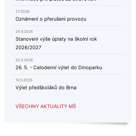
1.7.2026
Oznámení o přerušení provozu
24.6.2026
Stanovení výše úplaty na školní rok
2026/2027
20.5.2026
26. 5. - Celodenní výlet do Dinoparku
19.5.2026
Výlet předškoláků do Brna
VŠECHNY AKTUALITY MŠ