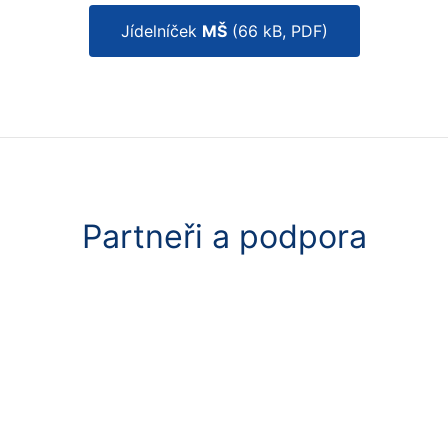
Jídelníček
MŠ
(66 kB, PDF)
Partneři a podpora