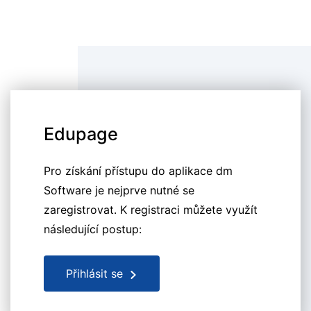
Edupage
Pro získání přístupu do aplikace dm
Software je nejprve nutné se
zaregistrovat. K registraci můžete využít
následující postup:
Přihlásit se