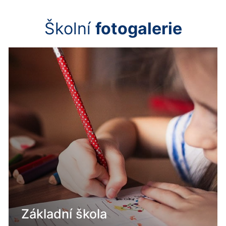
Školní
fotogalerie
Základní škola