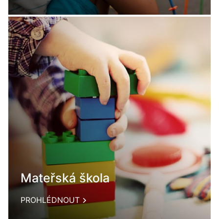
Mateřská škola
PROHLÉDNOUT