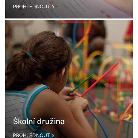
PROHLÉDNOUT
Školní družina
PROHLÉDNOUT