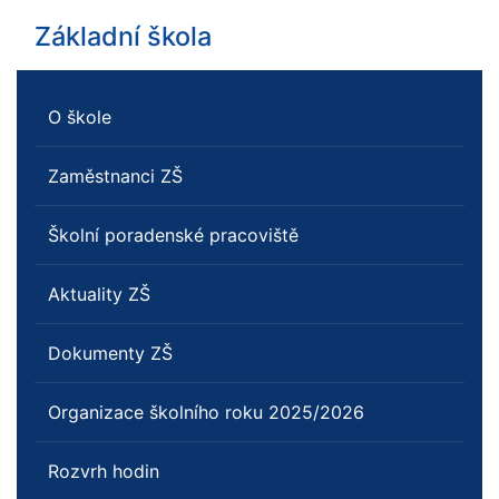
Základní škola
O škole
Zaměstnanci ZŠ
Školní poradenské pracoviště
Aktuality ZŠ
Dokumenty ZŠ
Organizace školního roku 2025/2026
Rozvrh hodin