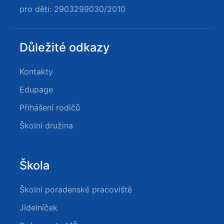
pro děti: 2903299030/2010
Důležité odkazy
Kontakty
Edupage
Přihášení rodičů
Školní družina
Škola
Školní poradenské pracoviště
Jídelníček