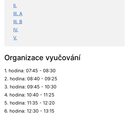
II.
III. A
III. B
IV.
V.
Organizace vyučování
1. hodina: 07:45 - 08:30
2. hodina: 08:40 - 09:25
3. hodina: 09:45 - 10:30
4. hodina: 10:40 - 11:25
5. hodina: 11:35 - 12:20
6. hodina: 12:30 - 13:15