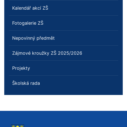
Kalendář akcí ZŠ
Fotogalerie ZŠ
Nepovinný předmět
Zájmové kroužky ZŠ 2025/2026
Projekty
Školská rada