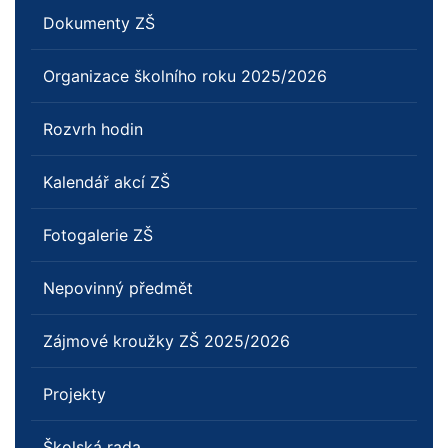
Dokumenty ZŠ
Organizace školního roku 2025/2026
Rozvrh hodin
Kalendář akcí ZŠ
Fotogalerie ZŠ
Nepovinný předmět
Zájmové kroužky ZŠ 2025/2026
Projekty
Školská rada